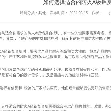
如何选择适合的防火A级铝
所属分类：其他 发布时间： 2024-03-15 作者：
分
选购适合你需求的防火A级铝复合板时，有一些关键因素需要考虑。首
靠性。其次，了解产品的材质和结构对于确定其耐用性和防火性能至关
火A级铝复合板时，要考虑产品的耐火等级和防火性能。检查产品的相关
品的生产工艺和质量控制体系也很重要，这可以帮助你判断产品的质
要的因素是考虑产品的外观和表面处理。选择具有耐候性和抗污性能的
果是否符合你的设计需求，以及是否能与其他建筑材料相匹配。
注意选择有信誉和..经验的厂家或供应商。他们通常能够提供更好的售后
，选择适合的防火A级铝复合板需要综合考虑产品的 性能、质量、外