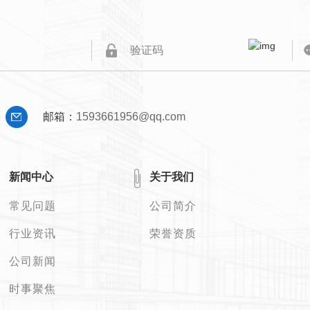
邮箱：
1593661956@qq.com
新闻中心
关于我们
常见问题
公司简介
行业资讯
荣誉资质
公司新闻
时事聚焦