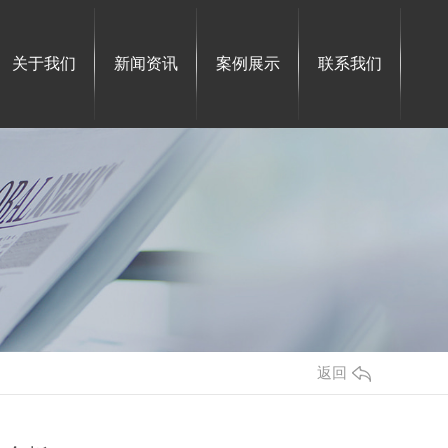
关于我们
新闻资讯
案例展示
联系我们
返回