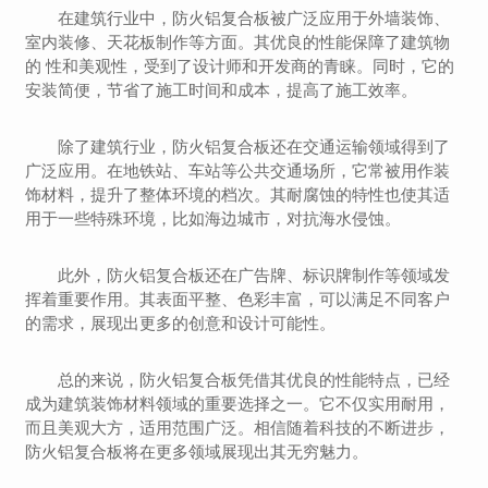
在建筑行业中，防火铝复合板被广泛应用于外墙装饰、
室内装修、天花板制作等方面。其优良的性能保障了建筑物
的 性和美观性，受到了设计师和开发商的青睐。同时，它的
安装简便，节省了施工时间和成本，提高了施工效率。
除了建筑行业，防火铝复合板还在交通运输领域得到了
广泛应用。在地铁站、车站等公共交通场所，它常被用作装
饰材料，提升了整体环境的档次。其耐腐蚀的特性也使其适
用于一些特殊环境，比如海边城市，对抗海水侵蚀。
此外，防火铝复合板还在广告牌、标识牌制作等领域发
挥着重要作用。其表面平整、色彩丰富，可以满足不同客户
的需求，展现出更多的创意和设计可能性。
总的来说，防火铝复合板凭借其优良的性能特点，已经
成为建筑装饰材料领域的重要选择之一。它不仅实用耐用，
而且美观大方，适用范围广泛。相信随着科技的不断进步，
防火铝复合板将在更多领域展现出其无穷魅力。