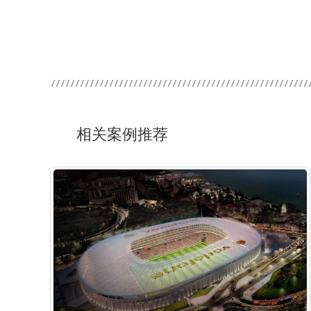
相关案例推荐