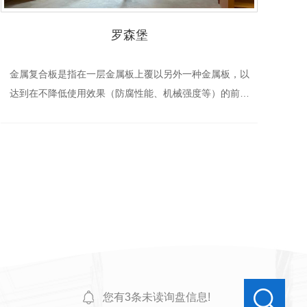
罗森堡
金属复合板是指在一层金属板上覆以另外一种金属板，以
达到在不降低使用效果（防腐性能、机械强度等）的前提
下节约资源、降低成本的效果。
您有
3
条未读询盘信息!