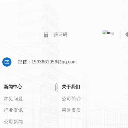
邮箱：
1593661956@qq.com
新闻中心
关于我们
常见问题
公司简介
行业资讯
荣誉资质
公司新闻