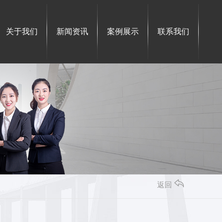
关于我们
新闻资讯
案例展示
联系我们
返回