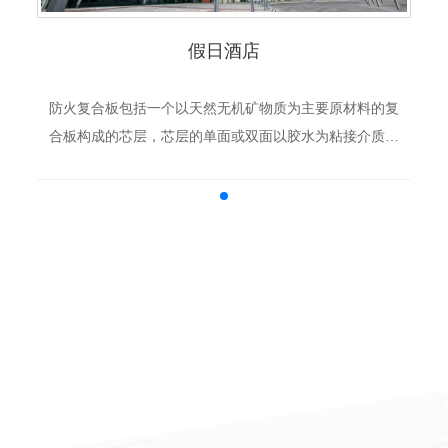
假日酒店
防火复合板包括一个以天然无机矿物质为主要原材料的复
合板构成的芯层，芯层的单面或双面以胶水为粘接介质复
合有合金铝皮。