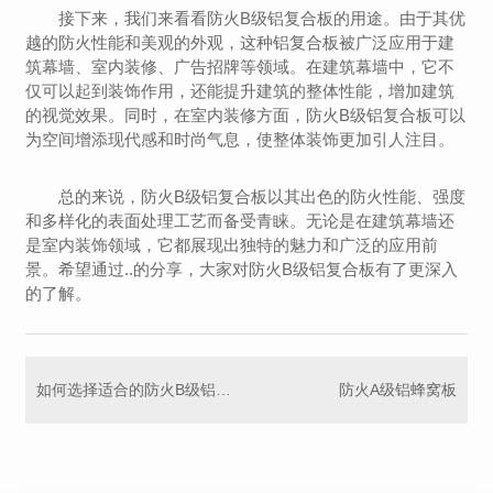
接下来，我们来看看防火B级铝复合板的用途。由于其优
越的防火性能和美观的外观，这种铝复合板被广泛应用于建
筑幕墙、室内装修、广告招牌等领域。在建筑幕墙中，它不
仅可以起到装饰作用，还能提升建筑的整体性能，增加建筑
的视觉效果。同时，在室内装修方面，防火B级铝复合板可以
为空间增添现代感和时尚气息，使整体装饰更加引人注目。
总的来说，防火B级铝复合板以其出色的防火性能、强度
和多样化的表面处理工艺而备受青睐。无论是在建筑幕墙还
是室内装饰领域，它都展现出独特的魅力和广泛的应用前
景。希望通过..的分享，大家对防火B级铝复合板有了更深入
的了解。
如何选择适合的防火B级铝复合板
防火A级铝蜂窝板