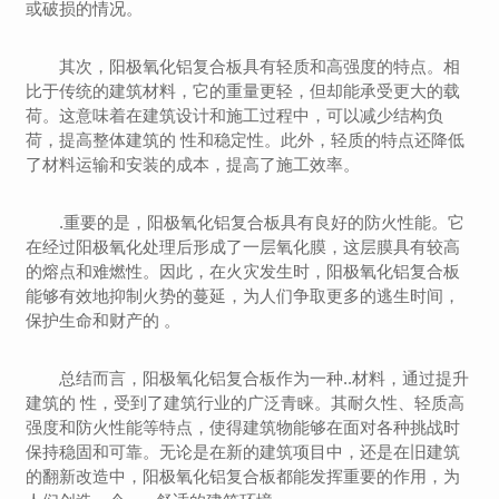
或破损的情况。
其次，阳极氧化铝复合板具有轻质和高强度的特点。相
比于传统的建筑材料，它的重量更轻，但却能承受更大的载
荷。这意味着在建筑设计和施工过程中，可以减少结构负
荷，提高整体建筑的 性和稳定性。此外，轻质的特点还降低
了材料运输和安装的成本，提高了施工效率。
.重要的是，阳极氧化铝复合板具有良好的防火性能。它
在经过阳极氧化处理后形成了一层氧化膜，这层膜具有较高
的熔点和难燃性。因此，在火灾发生时，阳极氧化铝复合板
能够有效地抑制火势的蔓延，为人们争取更多的逃生时间，
保护生命和财产的 。
总结而言，阳极氧化铝复合板作为一种..材料，通过提升
建筑的 性，受到了建筑行业的广泛青睐。其耐久性、轻质高
强度和防火性能等特点，使得建筑物能够在面对各种挑战时
保持稳固和可靠。无论是在新的建筑项目中，还是在旧建筑
的翻新改造中，阳极氧化铝复合板都能发挥重要的作用，为