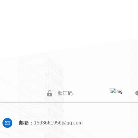
邮箱：
1593661956@qq.com