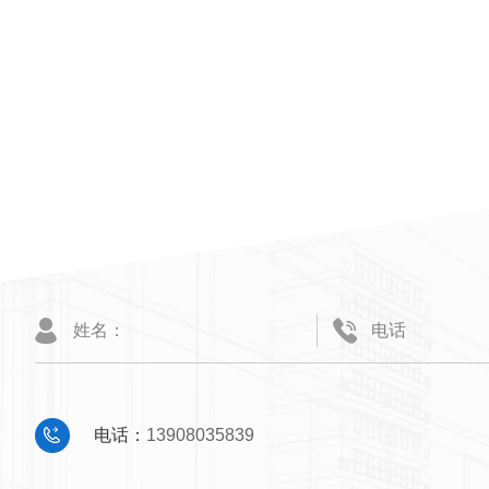
电话：
13908035839