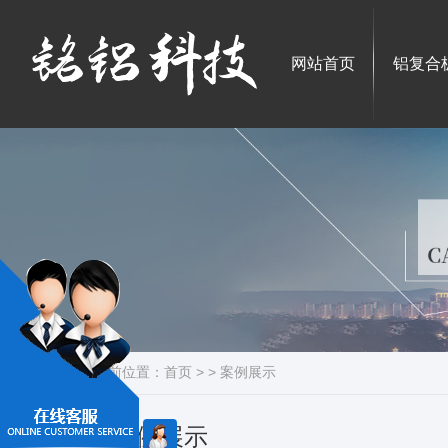
网站首页
铝复合
当前位置：
首页
> >
案例展示
案例展示