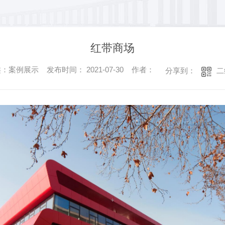
红带商场
：案例展示 发布时间： 2021-07-30 作者：
二
分享到：