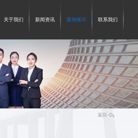
关于我们
新闻资讯
案例展示
联系我们
返回