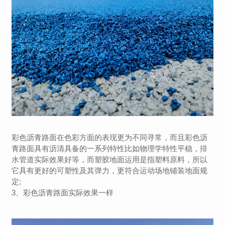
彩色沥青路面在色彩方面的表现更为不同寻常，而且彩色沥
青路面具有沥清具备的一系列特性比如物理学特性平稳，排
水管道实际效果好等，而塑胶地面运用是指塑料原料，所以
它具有更好的可塑性及其弹力，更符合运动场地铺装地面规
定;
3、彩色沥青路面实际效果一样