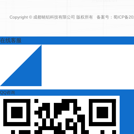
Copyright © 成都铭铝科技有限公司 版权所有 备案号：
蜀ICP备20
在线客服
QQ咨询