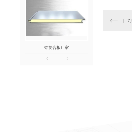
7
铝复合板厂家
变色复合