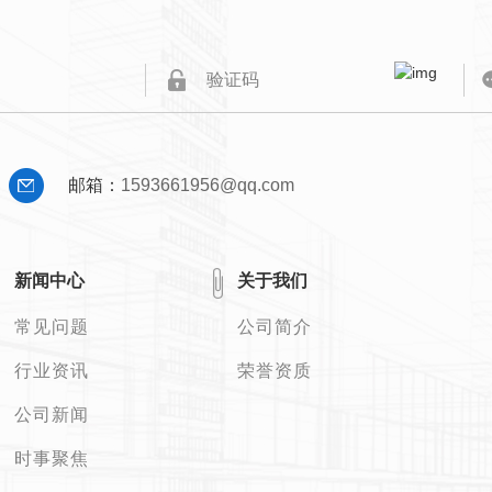
邮箱：
1593661956@qq.com
新闻中心
关于我们
常见问题
公司简介
行业资讯
荣誉资质
公司新闻
时事聚焦