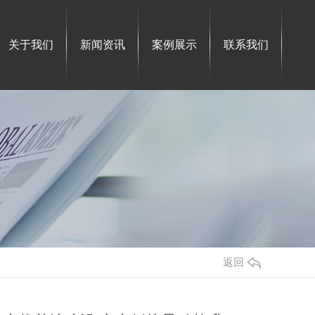
关于我们
新闻资讯
案例展示
联系我们
返回