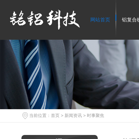
网站首页
铝复合
当前位置：
首页
>
新闻资讯
>
时事聚焦