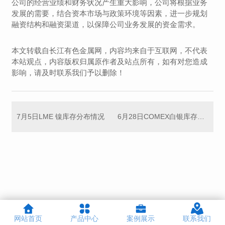
公司的经营业绩和财务状况产生重大影响，公司将根据业务
发展的需要，结合资本市场与政策环境等因素，进一步规划
融资结构和融资渠道，以保障公司业务发展的资金需求。
本文转载自长江有色金属网，内容均来自于互联网，不代表
本站观点，内容版权归属原作者及站点所有，如有对您造成
影响，请及时联系我们予以删除！
7月5日LME 镍库存分布情况
6月28日COMEX白银库存统计
网站首页
产品中心
案例展示
联系我们