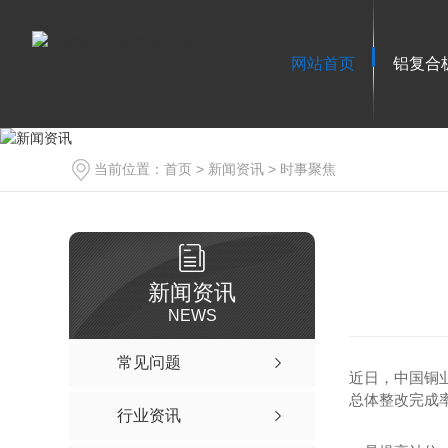
网站首页
铝复合
当前位置：
首页
>
新闻资讯
>
时事聚焦
新闻资讯
NEWS
常见问题
近日，中国铜
总体整改完成率
行业资讯