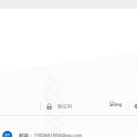
邮箱：
1593661956@qq.com